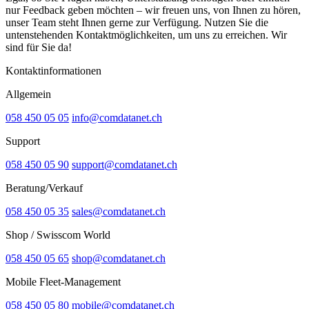
nur Feedback geben möchten – wir freuen uns, von Ihnen zu hören,
unser Team steht Ihnen gerne zur Verfügung. Nutzen Sie die
untenstehenden Kontaktmöglichkeiten, um uns zu erreichen. Wir
sind für Sie da!
Kontaktinformationen
Allgemein
058 450 05 05
info@comdatanet.ch
Support
058 450 05 90
support@comdatanet.ch
Beratung/Verkauf
058 450 05 35
sales@comdatanet.ch
Shop / Swisscom World
058 450 05 65
shop@comdatanet.ch
Mobile Fleet-Management
058 450 05 80
mobile@comdatanet.ch