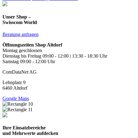
Unser Shop –
Swisscom World
Beratung anfragen
Öffnungszeiten Shop Altdorf
Montag geschlossen
Dienstag bis Freitag 09:00 - 12:00 | 13:30 - 18:30 Uhr
Samstag 09:00 - 12:00 Uhr
ComDataNet AG
Lehnplatz 9
6460 Altdorf
Google Maps
Ihre Einsatzbereiche
und Mehrwerte aufdecken