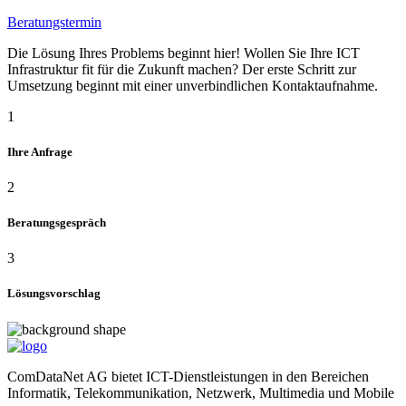
Beratungstermin
Die Lösung Ihres Problems beginnt hier! Wollen Sie Ihre ICT
Infrastruktur fit für die Zukunft machen? Der erste Schritt zur
Umsetzung beginnt mit einer unverbindlichen Kontaktaufnahme.
1
Ihre Anfrage
2
Beratungsgespräch
3
Lösungsvorschlag
ComDataNet AG bietet ICT-Dienstleistungen in den Bereichen
Informatik, Telekommunikation, Netzwerk, Multimedia und Mobile