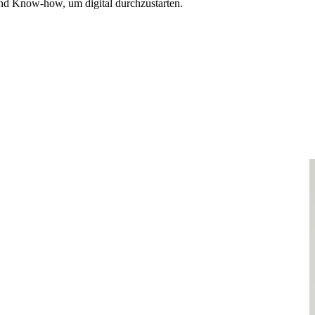
nd Know-how, um digital durchzustarten.