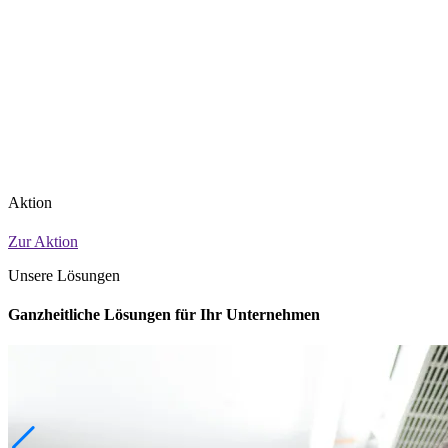
Aktion
Zur Aktion
Unsere Lösungen
Ganzheitliche Lösungen für Ihr Unternehmen