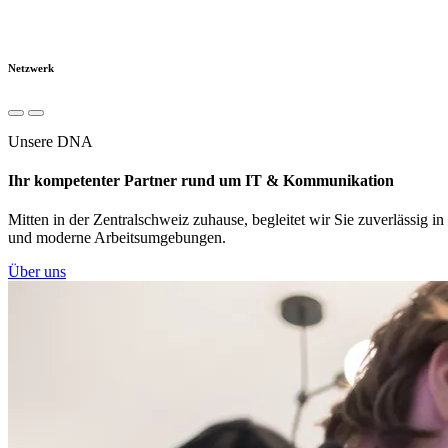
Netzwerk
Unsere DNA
Ihr kompetenter Partner rund um IT & Kommunikation
Mitten in der Zentralschweiz zuhause, begleitet wir Sie zuverlässig i
und moderne Arbeitsumgebungen.
Über uns