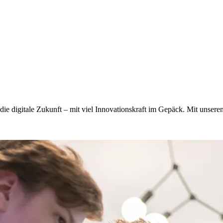
n die digitale Zukunft – mit viel Innovationskraft im Gepäck. Mit unser